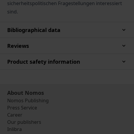
sicherheitspolitischen Fragestellungen interessiert
sind.
Bibliographical data
Reviews
Product safety information
About Nomos
Nomos Publishing
Press Service
Career
Our publishers
Inlibra