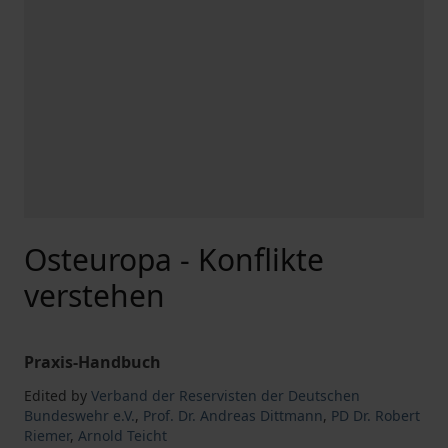
Osteuropa - Konflikte
verstehen
Praxis-Handbuch
Edited by
Verband der Reservisten der Deutschen
Bundeswehr e.V.
,
Prof. Dr. Andreas Dittmann
,
PD Dr. Robert
Riemer
,
Arnold Teicht