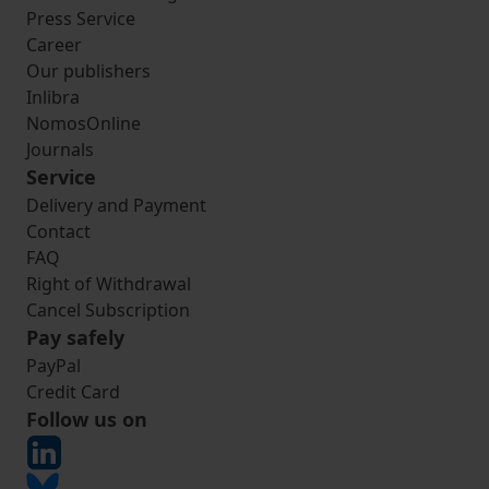
Press Service
Career
Our publishers
Inlibra
NomosOnline
Journals
Service
Delivery and Payment
Contact
FAQ
Right of Withdrawal
Cancel Subscription
Pay safely
PayPal
Credit Card
Follow us on