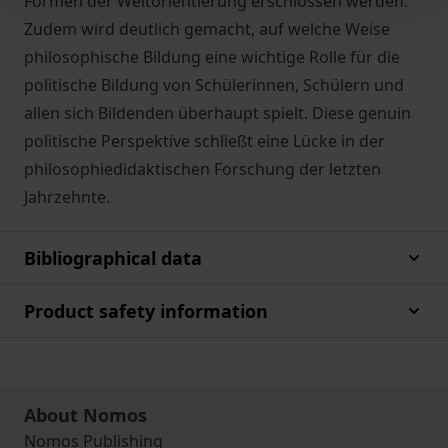
Formen der Weltorientierung erschlossen werden.
Zudem wird deutlich gemacht, auf welche Weise
philosophische Bildung eine wichtige Rolle für die
politische Bildung von Schülerinnen, Schülern und
allen sich Bildenden überhaupt spielt. Diese genuin
politische Perspektive schließt eine Lücke in der
philosophiedidaktischen Forschung der letzten
Jahrzehnte.
Bibliographical data
Product safety information
About Nomos
Nomos Publishing