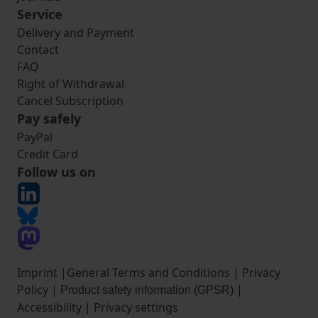
Service
Delivery and Payment
Contact
FAQ
Right of Withdrawal
Cancel Subscription
Pay safely
PayPal
Credit Card
Follow us on
Imprint
|
General Terms and Conditions
|
Privacy
Policy
|
|
Product safety information (GPSR)
Accessibility
|
Privacy settings