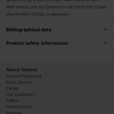
Welt hinaus und zur Erkenntnis des höchsten Guten,
also letztlich Gottes, zu gelangen.
Bibliographical data
Product safety information
About Nomos
Nomos Publishing
Press Service
Career
Our publishers
Inlibra
NomosOnline
Journals