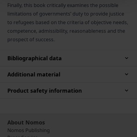
Finally, this book critically examines the possible
limitations of governments’ duty to provide justice
to refugees based on the criteria of objective needs,
competence, admissibility, reasonableness and the
prospect of success.
Bibliographical data
Additional material
Product safety information
About Nomos
Nomos Publishing