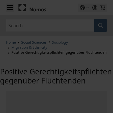
Skip to Content
Search
Home
/
Social Sciences
/
Sociology
/
Migration & Ethnicity
/
Positive Gerechtigkeitspflichten gegenüber Flüchtenden
Positive Gerechtigkeitspflichten
gegenüber Flüchtenden