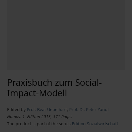
Praxisbuch zum Social-
Impact-Modell
Edited by
Prof. Beat Uebelhart
,
Prof. Dr. Peter Zängl
Nomos, 1. Edition 2013, 371 Pages
The product is part of the series
Edition Sozialwirtschaft