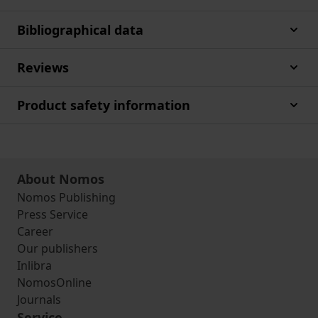
Bibliographical data
Reviews
Product safety information
About Nomos
Nomos Publishing
Press Service
Career
Our publishers
Inlibra
NomosOnline
Journals
Service