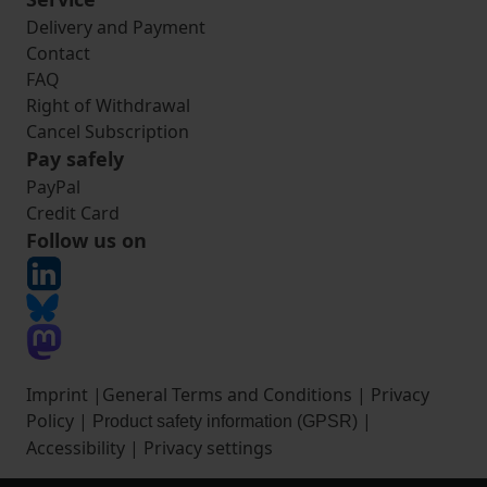
Delivery and Payment
Contact
FAQ
Right of Withdrawal
Cancel Subscription
Pay safely
PayPal
Credit Card
Follow us on
Imprint
|
General Terms and Conditions
|
Privacy
Policy
|
|
Product safety information (GPSR)
Accessibility
|
Privacy settings