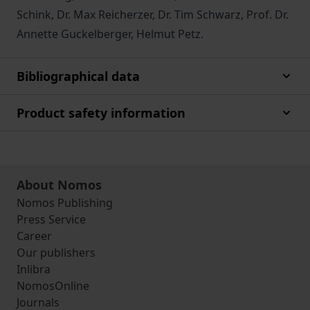
Schink, Dr. Max Reicherzer, Dr. Tim Schwarz, Prof. Dr.
Annette Guckelberger, Helmut Petz.
Bibliographical data
Product safety information
About Nomos
Nomos Publishing
Press Service
Career
Our publishers
Inlibra
NomosOnline
Journals