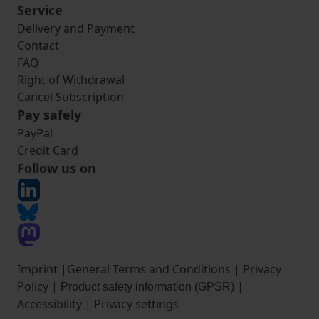
Service
Delivery and Payment
Contact
FAQ
Right of Withdrawal
Cancel Subscription
Pay safely
PayPal
Credit Card
Follow us on
Imprint
|
General Terms and Conditions
|
Privacy
Policy
|
|
Product safety information (GPSR)
Accessibility
|
Privacy settings