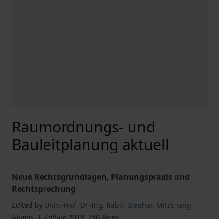
Raumordnungs- und
Bauleitplanung aktuell
Neue Rechtsgrundlagen, Planungspraxis und
Rechtsprechung
Edited by
Univ.-Prof. Dr.-Ing. habil. Stephan Mitschang
Nomos, 1. Edition 2018, 250 Pages