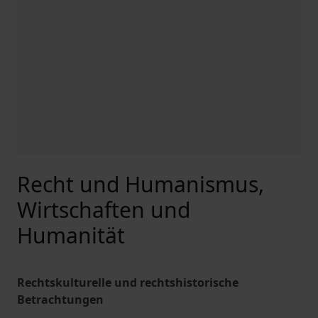
Recht und Humanismus,
Wirtschaften und
Humanität
Rechtskulturelle und rechtshistorische
Betrachtungen