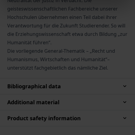
Neutralität der Justiz in Verdacht. Die
geisteswissenschaftlichen Fachbereiche unserer
Hochschulen übernehmen einen Teil dabei ihrer
Verantwortung für die Zukunft Studierender. So will
die Erziehungswissenschaft etwa durch Bildung „zur
Humanität führen“.
Die vorliegende General-Thematik – „Recht und
Humanismus, Wirtschaften und Humanität“–
unterstützt fachgebietlich das nämliche Ziel.
Bibliographical data
Additional material
Product safety information