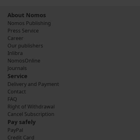
About Nomos
Nomos Publishing
Press Service
Career
Our publishers
Inlibra
NomosOnline
Journals
Service
Delivery and Payment
Contact
FAQ
Right of Withdrawal
Cancel Subscription
Pay safely
PayPal
Credit Card