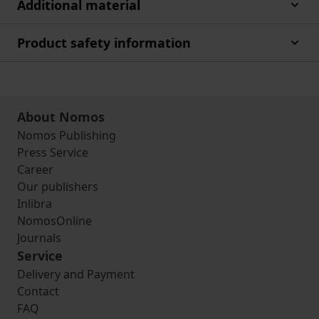
Additional material
Product safety information
About Nomos
Nomos Publishing
Press Service
Career
Our publishers
Inlibra
NomosOnline
Journals
Service
Delivery and Payment
Contact
FAQ