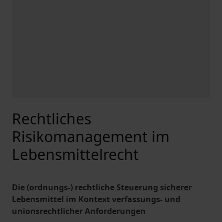
Rechtliches
Risikomanagement im
Lebensmittelrecht
Die (ordnungs-) rechtliche Steuerung sicherer
Lebensmittel im Kontext verfassungs- und
unionsrechtlicher Anforderungen