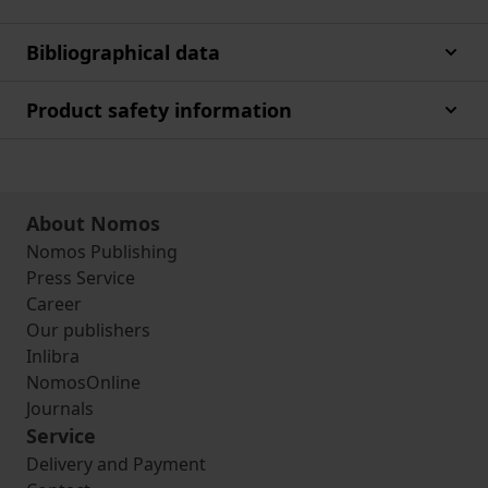
Bibliographical data
Product safety information
About Nomos
Nomos Publishing
Press Service
Career
Our publishers
Inlibra
NomosOnline
Journals
Service
Delivery and Payment