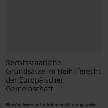
Rechtsstaatliche
Grundsätze im Beihilferecht
der Europäischen
Gemeinschaft
Eine Analyse von Funktion und Wirkungsweise