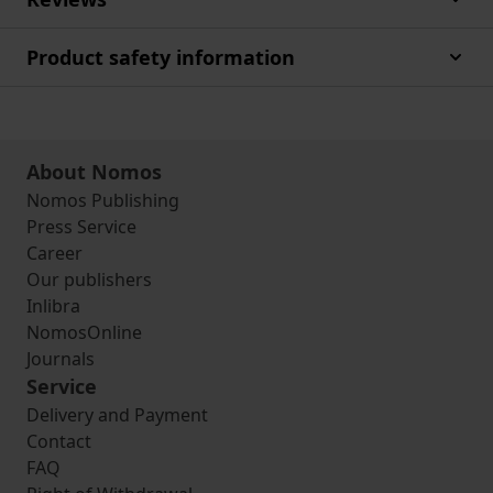
Product safety information
About Nomos
Nomos Publishing
Press Service
Career
Our publishers
Inlibra
NomosOnline
Journals
Service
Delivery and Payment
Contact
FAQ