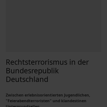
Rechtsterrorismus in der
Bundesrepublik
Deutschland
Zwischen erlebnisorientierten Jugendlichen,
"Feierabendterroristen" und klandestinen
Untergrundzellen