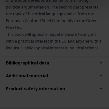
of the book develops a method for narrating
political argumentation. The second part presents
the topic of historical language games from the
European Coal and Steel Community to the Green
New Deal.
This book will appeal in equal measure to anyone
with a practical interest in the EU and anyone with a
linguistic, philosophical interest in political science.
Bibliographical data
Additional material
Product safety information