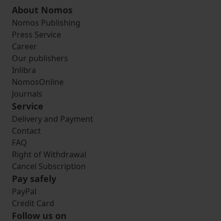
About Nomos
Nomos Publishing
Press Service
Career
Our publishers
Inlibra
NomosOnline
Journals
Service
Delivery and Payment
Contact
FAQ
Right of Withdrawal
Cancel Subscription
Pay safely
PayPal
Credit Card
Follow us on