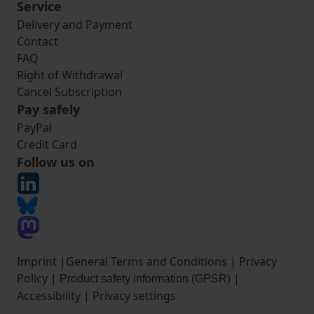
Service
Delivery and Payment
Contact
FAQ
Right of Withdrawal
Cancel Subscription
Pay safely
PayPal
Credit Card
Follow us on
Imprint
|
General Terms and Conditions
|
Privacy
Policy
|
|
Product safety information (GPSR)
Accessibility
|
Privacy settings