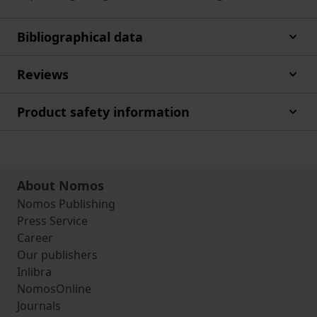
Bibliographical data
Reviews
Product safety information
About Nomos
Nomos Publishing
Press Service
Career
Our publishers
Inlibra
NomosOnline
Journals