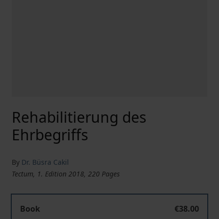
Rehabilitierung des
Ehrbegriffs
By
Dr. Büsra Cakil
Tectum, 1. Edition 2018, 220 Pages
Book
€38.00