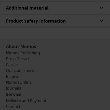
Additional material
Product safety information
About Nomos
Nomos Publishing
Press Service
Career
Our publishers
Inlibra
NomosOnline
Journals
Service
Delivery and Payment
Contact