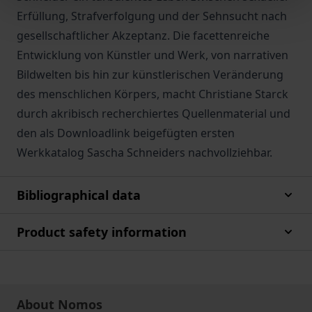
Erfüllung, Strafverfolgung und der Sehnsucht nach
gesellschaftlicher Akzeptanz. Die facettenreiche
Entwicklung von Künstler und Werk, von narrativen
Bildwelten bis hin zur künstlerischen Veränderung
des menschlichen Körpers, macht Christiane Starck
durch akribisch recherchiertes Quellenmaterial und
den als Downloadlink beigefügten ersten
Werkkatalog Sascha Schneiders nachvollziehbar.
Bibliographical data
Product safety information
About Nomos