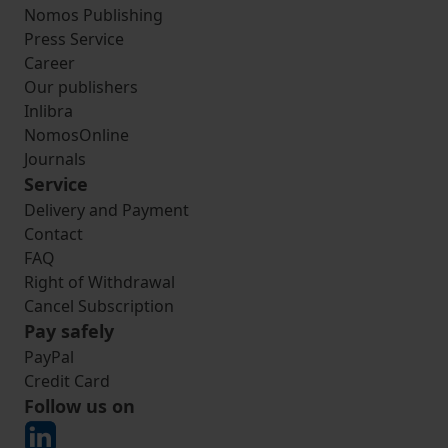
Nomos Publishing
Press Service
Career
Our publishers
Inlibra
NomosOnline
Journals
Service
Delivery and Payment
Contact
FAQ
Right of Withdrawal
Cancel Subscription
Pay safely
PayPal
Credit Card
Follow us on