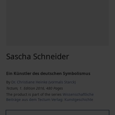
Sascha Schneider
Ein Künstler des deutschen Symbolismus
By
Dr. Christiane Heinke (vormals Starck)
Tectum, 1. Edition 2016, 480 Pages
The product is part of the series
Wissenschaftliche
Beiträge aus dem Tectum Verlag: Kunstgeschichte