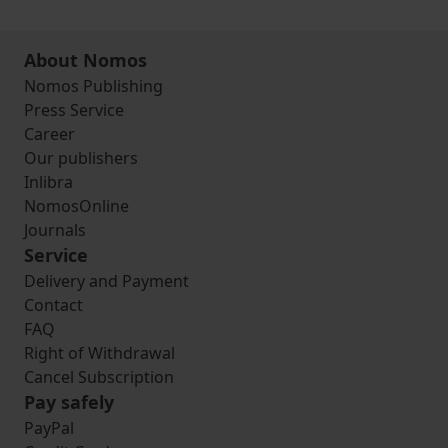
About Nomos
Nomos Publishing
Press Service
Career
Our publishers
Inlibra
NomosOnline
Journals
Service
Delivery and Payment
Contact
FAQ
Right of Withdrawal
Cancel Subscription
Pay safely
PayPal