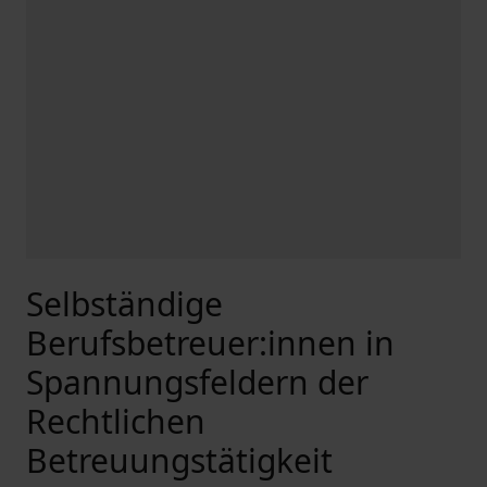
Selbständige
Berufsbetreuer:innen in
Spannungsfeldern der
Rechtlichen
Betreuungstätigkeit