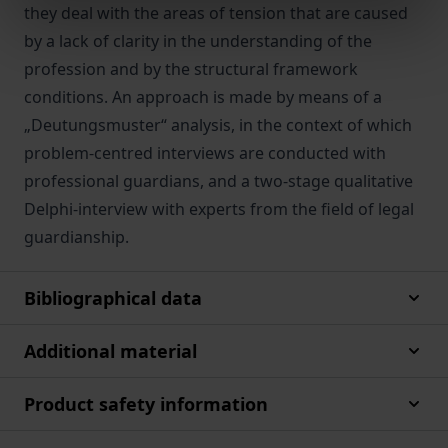
they deal with the areas of tension that are caused
by a lack of clarity in the understanding of the
profession and by the structural framework
conditions. An approach is made by means of a
„Deutungsmuster“ analysis, in the context of which
problem-centred interviews are conducted with
professional guardians, and a two-stage qualitative
Delphi-interview with experts from the field of legal
guardianship.
Bibliographical data
Additional material
Product safety information