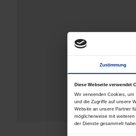
Zustimmung
Diese Webseite verwendet 
Wir verwenden Cookies, um I
und die Zugriffe auf unsere 
Website an unsere Partner fü
möglicherweise mit weiteren
der Dienste gesammelt habe