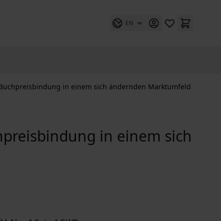
EN
 Buchpreisbindung in einem sich ändernden Marktumfeld
preisbindung in einem sich