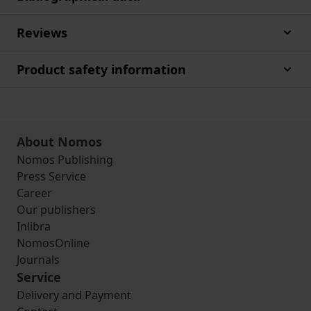
Reviews
Product safety information
About Nomos
Nomos Publishing
Press Service
Career
Our publishers
Inlibra
NomosOnline
Journals
Service
Delivery and Payment