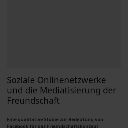
Soziale Onlinenetzwerke
und die Mediatisierung der
Freundschaft
Eine qualitative Studie zur Bedeutung von
Facebook für das Freundschaftskonzept