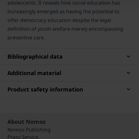
adolescents. It reveals how social education has
increasingly emerged as having the potential to
offer democracy education despite the legal
definition of youth welfare merely encompassing
preventive care.
Bibliographical data
Additional material
Product safety information
About Nomos
Nomos Publishing
Press Service