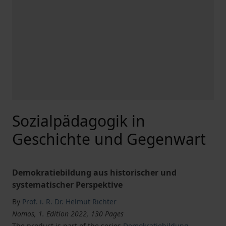
Sozialpädagogik in
Geschichte und Gegenwart
Demokratiebildung aus historischer und
systematischer Perspektive
By
Prof. i. R. Dr. Helmut Richter
Nomos, 1. Edition 2022, 130 Pages
The product is part of the series
Demokratiebildung