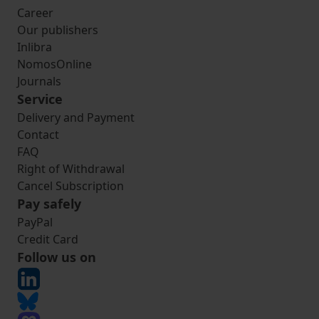
Career
Our publishers
Inlibra
NomosOnline
Journals
Service
Delivery and Payment
Contact
FAQ
Right of Withdrawal
Cancel Subscription
Pay safely
PayPal
Credit Card
Follow us on