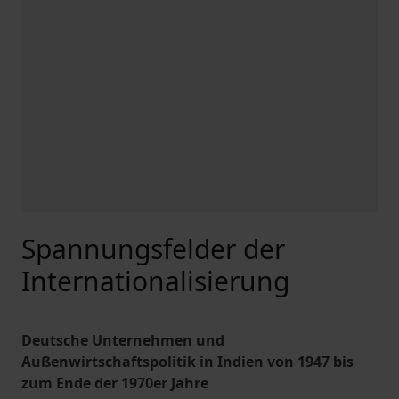
Spannungsfelder der
Internationalisierung
Deutsche Unternehmen und
Außenwirtschaftspolitik in Indien von 1947 bis
zum Ende der 1970er Jahre