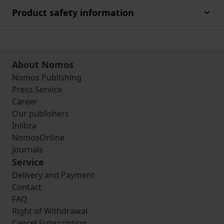
Product safety information
About Nomos
Nomos Publishing
Press Service
Career
Our publishers
Inlibra
NomosOnline
Journals
Service
Delivery and Payment
Contact
FAQ
Right of Withdrawal
Cancel Subscription