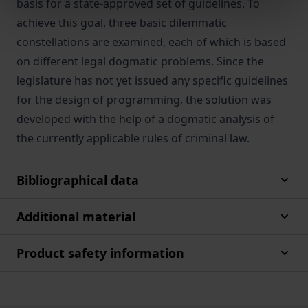
basis for a state-approved set of guidelines. To
achieve this goal, three basic dilemmatic
constellations are examined, each of which is based
on different legal dogmatic problems. Since the
legislature has not yet issued any specific guidelines
for the design of programming, the solution was
developed with the help of a dogmatic analysis of
the currently applicable rules of criminal law.
Bibliographical data
Additional material
Product safety information