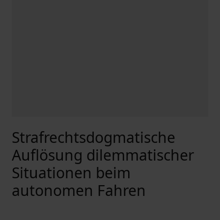
Strafrechtsdogmatische
Auflösung dilemmatischer
Situationen beim
autonomen Fahren