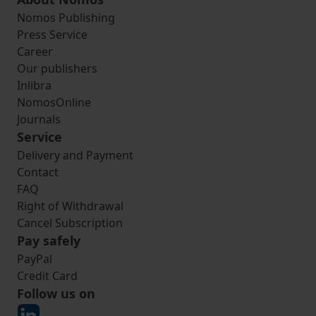
Nomos Publishing
Press Service
Career
Our publishers
Inlibra
NomosOnline
Journals
Service
Delivery and Payment
Contact
FAQ
Right of Withdrawal
Cancel Subscription
Pay safely
PayPal
Credit Card
Follow us on