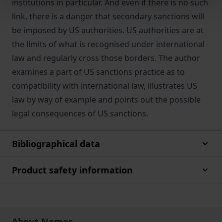
institutions in particular. And even if there is no such
link, there is a danger that secondary sanctions will
be imposed by US authorities. US authorities are at
the limits of what is recognised under international
law and regularly cross those borders. The author
examines a part of US sanctions practice as to
compatibility with international law, illustrates US
law by way of example and points out the possible
legal consequences of US sanctions.
Bibliographical data
Product safety information
About Nomos