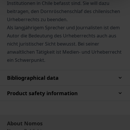
Institutionen in Chile befasst sind. Sie will dazu
beitragen, den Dornröschenschlaf des chilenischen
Urheberrechts zu beenden.
Als langjährigem Sprecher und Journalisten ist dem
Autor die Bedeutung des Urheberrechts auch aus
nicht juristischer Sicht bewusst. Bei seiner
anwaltlichen Tätigkeit ist Medien- und Urheberrecht
ein Schwerpunkt.
Bibliographical data
Product safety information
About Nomos