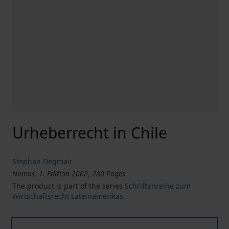
Urheberrecht in Chile
Stephan Degmair
Nomos, 1. Edition 2002, 280 Pages
The product is part of the series
Schriftenreihe zum
Wirtschaftsrecht Lateinamerikas