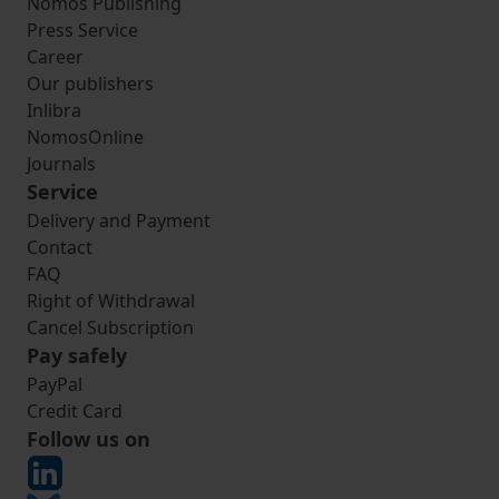
Nomos Publishing
Press Service
Career
Our publishers
Inlibra
NomosOnline
Journals
Service
Delivery and Payment
Contact
FAQ
Right of Withdrawal
Cancel Subscription
Pay safely
PayPal
Credit Card
Follow us on