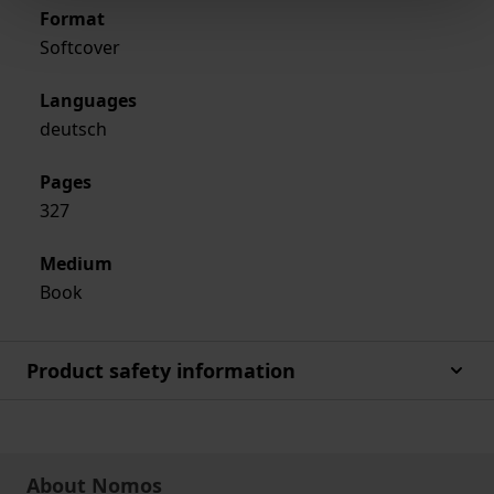
Format
Softcover
Languages
deutsch
Pages
327
Medium
Book
Product safety information
About Nomos