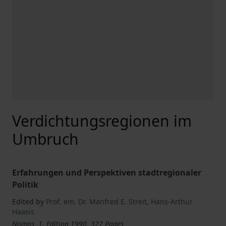
Verdichtungsregionen im
Umbruch
Erfahrungen und Perspektiven stadtregionaler
Politik
Edited by
Prof. em. Dr. Manfred E. Streit
,
Hans-Arthur
Haasis
Nomos, 1. Edition 1990, 327 Pages