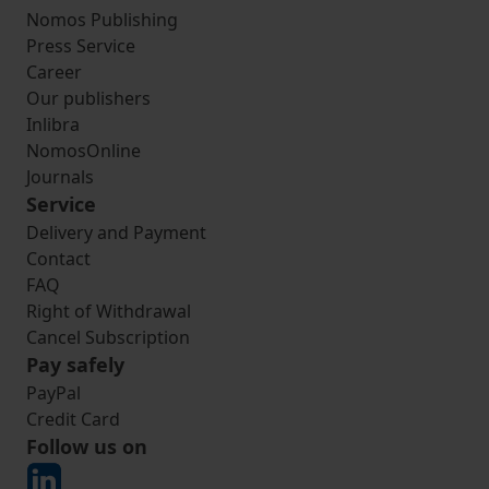
Nomos Publishing
Press Service
Career
Our publishers
Inlibra
NomosOnline
Journals
Service
Delivery and Payment
Contact
FAQ
Right of Withdrawal
Cancel Subscription
Pay safely
PayPal
Credit Card
Follow us on