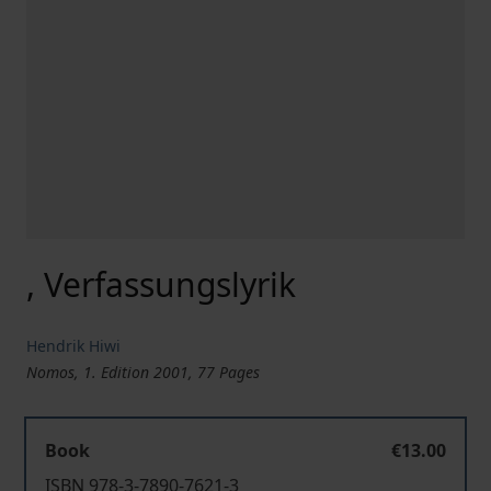
, Verfassungslyrik
Hendrik Hiwi
Nomos, 1. Edition 2001, 77 Pages
Book
€13.00
ISBN 978-3-7890-7621-3