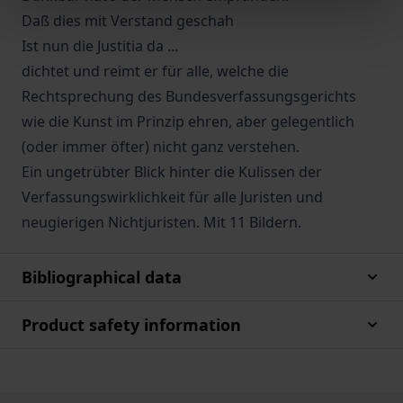
Daß dies mit Verstand geschah
Ist nun die Justitia da …
dichtet und reimt er für alle, welche die
Rechtsprechung des Bundesverfassungsgerichts
wie die Kunst im Prinzip ehren, aber gelegentlich
(oder immer öfter) nicht ganz verstehen.
Ein ungetrübter Blick hinter die Kulissen der
Verfassungswirklichkeit für alle Juristen und
neugierigen Nichtjuristen. Mit 11 Bildern.
Bibliographical data
Product safety information