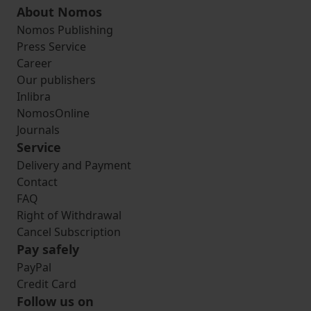
About Nomos
Nomos Publishing
Press Service
Career
Our publishers
Inlibra
NomosOnline
Journals
Service
Delivery and Payment
Contact
FAQ
Right of Withdrawal
Cancel Subscription
Pay safely
PayPal
Credit Card
Follow us on