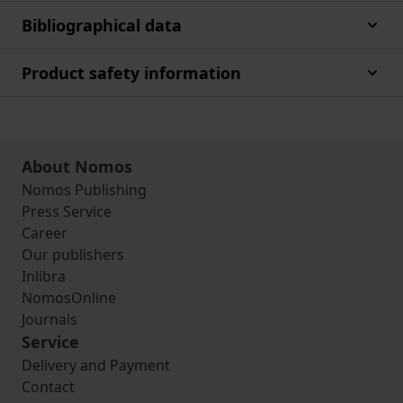
Bibliographical data
Product safety information
About Nomos
Nomos Publishing
Press Service
Career
Our publishers
Inlibra
NomosOnline
Journals
Service
Delivery and Payment
Contact