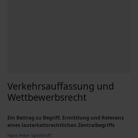
Verkehrsauffassung und
Wettbewerbsrecht
Ein Beitrag zu Begriff, Ermittlung und Relevanz
eines lauterkeitsrechtlichen Zentralbegriffs
Hans Peter Spliethoff