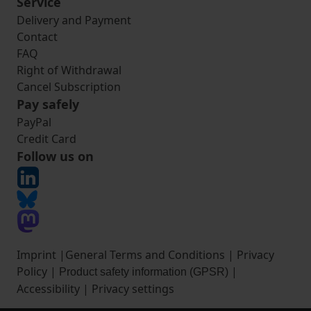
Service
Delivery and Payment
Contact
FAQ
Right of Withdrawal
Cancel Subscription
Pay safely
PayPal
Credit Card
Follow us on
Imprint
|
General Terms and Conditions
|
Privacy
Policy
|
|
Product safety information (GPSR)
Accessibility
|
Privacy settings