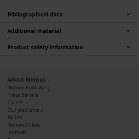
Bibliographical data
Additional material
Product safety information
About Nomos
Nomos Publishing
Press Service
Career
Our publishers
Inlibra
NomosOnline
Journals