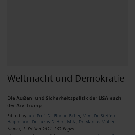
Weltmacht und Demokratie
Die Außen- und Sicherheitspolitik der USA nach
der Ära Trump
Edited by
Jun.-Prof. Dr. Florian Böller
,
M.A.
,
Dr. Steffen
Hagemann
,
Dr. Lukas D. Herr
,
M.A.
,
Dr. Marcus Müller
Nomos, 1. Edition 2021, 367 Pages