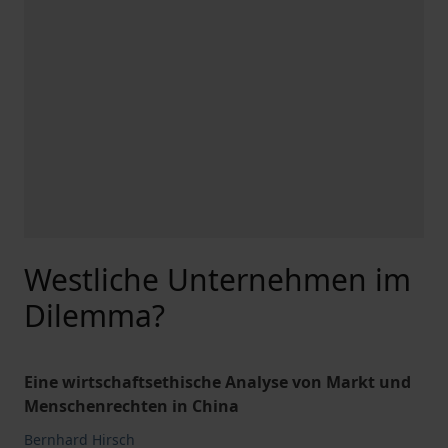
Westliche Unternehmen im
Dilemma?
Eine wirtschaftsethische Analyse von Markt und
Menschenrechten in China
Bernhard Hirsch