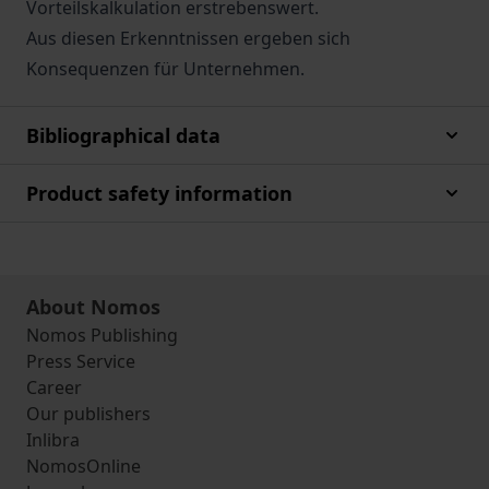
Vorteilskalkulation erstrebenswert.
Aus diesen Erkenntnissen ergeben sich
Konsequenzen für Unternehmen.
Bibliographical data
Product safety information
About Nomos
Nomos Publishing
Press Service
Career
Our publishers
Inlibra
NomosOnline