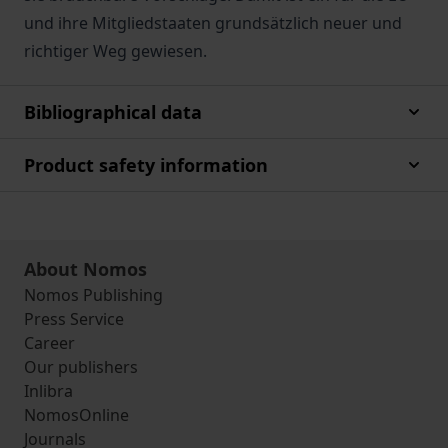
und ihre Mitgliedstaaten grundsätzlich neuer und
richtiger Weg gewiesen.
Bibliographical data
Product safety information
About Nomos
Nomos Publishing
Press Service
Career
Our publishers
Inlibra
NomosOnline
Journals