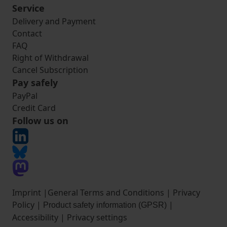
Service
Delivery and Payment
Contact
FAQ
Right of Withdrawal
Cancel Subscription
Pay safely
PayPal
Credit Card
Follow us on
Imprint
|
General Terms and Conditions
|
Privacy
Policy
|
|
Product safety information (GPSR)
Accessibility
|
Privacy settings