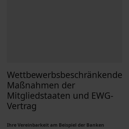
Wettbewerbsbeschränkende
Maßnahmen der
Mitgliedstaaten und EWG-
Vertrag
Ihre Vereinbarkeit am Beispiel der Banken