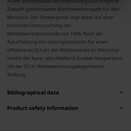
Arbeit anschließend die Entwicklung und mögliche
Zukunft gemeinsamer Wettbewerbsregeln für den
Mercosur. Der Schwerpunkt liegt dabei auf einer
kritischen Untersuchung des
Wettbewerbsprotokolls von 1996. Nach der
Ausarbeitung von Lösungsansätzen für einen
effektiveren Schutz des Wettbewerbs im Mercosur
nimmt der Autor abschließend zu einer Kooperation
mit der EU in Wettbewerbsangelegenheiten
Stellung.
Bibliographical data
Product safety information