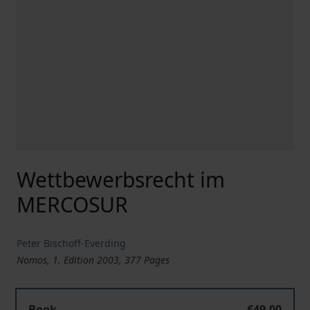
Wettbewerbsrecht im
MERCOSUR
Peter Bischoff-Everding
Nomos, 1. Edition 2003, 377 Pages
Book
€49.00