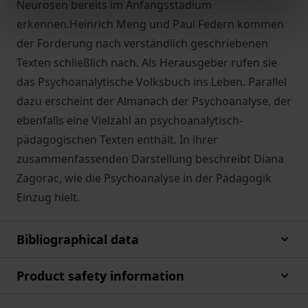
Neurosen bereits im Anfangsstadium
erkennen.Heinrich Meng und Paul Federn kommen
der Forderung nach verständlich geschriebenen
Texten schließlich nach. Als Herausgeber rufen sie
das Psychoanalytische Volksbuch ins Leben. Parallel
dazu erscheint der Almanach der Psychoanalyse, der
ebenfalls eine Vielzahl an psychoanalytisch-
pädagogischen Texten enthält. In ihrer
zusammenfassenden Darstellung beschreibt Diana
Zagorac, wie die Psychoanalyse in der Pädagogik
Einzug hielt.
Bibliographical data
Product safety information