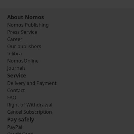
About Nomos
Nomos Publishing
Press Service
Career
Our publishers
Inlibra
NomosOnline
Journals
Service
Delivery and Payment
Contact
FAQ
Right of Withdrawal
Cancel Subscription
Pay safely
PayPal