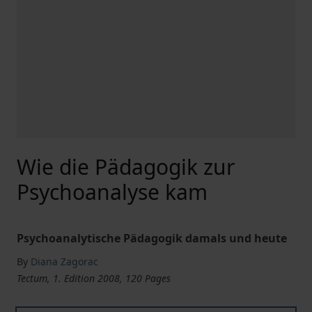
Wie die Pädagogik zur
Psychoanalyse kam
Psychoanalytische Pädagogik damals und heute
By
Diana Zagorac
Tectum, 1. Edition 2008, 120 Pages