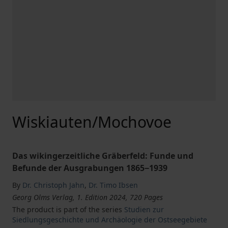
Wiskiauten/Mochovoe
Das wikingerzeitliche Gräberfeld: Funde und
Befunde der Ausgrabungen 1865−1939
By
Dr. Christoph Jahn
,
Dr. Timo Ibsen
Georg Olms Verlag, 1. Edition 2024, 720 Pages
The product is part of the series
Studien zur
Siedlungsgeschichte und Archäologie der Ostseegebiete