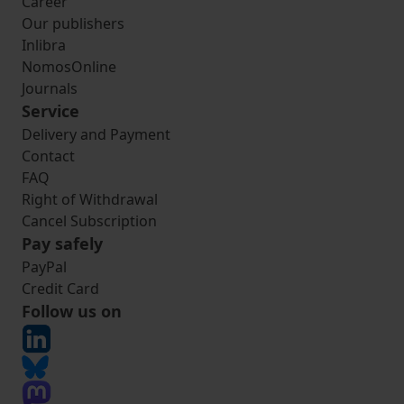
Career
Our publishers
Inlibra
NomosOnline
Journals
Service
Delivery and Payment
Contact
FAQ
Right of Withdrawal
Cancel Subscription
Pay safely
PayPal
Credit Card
Follow us on