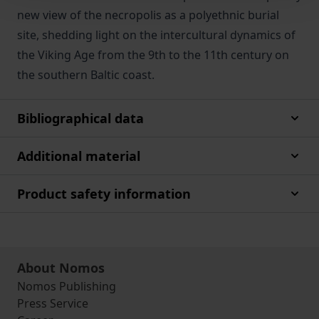
new view of the necropolis as a polyethnic burial
site, shedding light on the intercultural dynamics of
the Viking Age from the 9th to the 11th century on
the southern Baltic coast.
Bibliographical data
Additional material
Product safety information
About Nomos
Nomos Publishing
Press Service