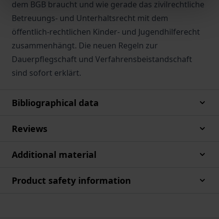
dem BGB braucht und wie gerade das zivilrechtliche
Betreuungs- und Unterhaltsrecht mit dem
öffentlich-rechtlichen Kinder- und Jugendhilferecht
zusammenhängt. Die neuen Regeln zur
Dauerpflegschaft und Verfahrensbeistandschaft
sind sofort erklärt.
Bibliographical data
Reviews
Additional material
Product safety information