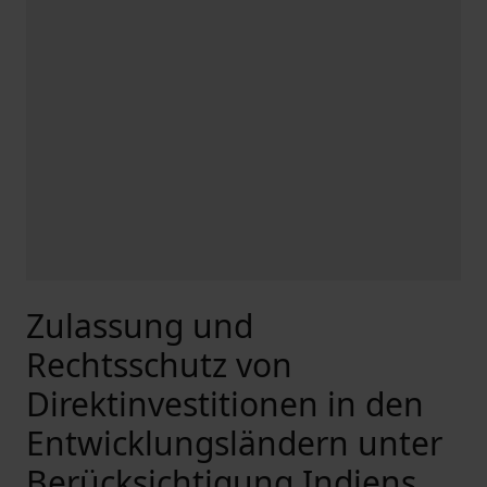
Zulassung und
Rechtsschutz von
Direktinvestitionen in den
Entwicklungsländern unter
Berücksichtigung Indiens