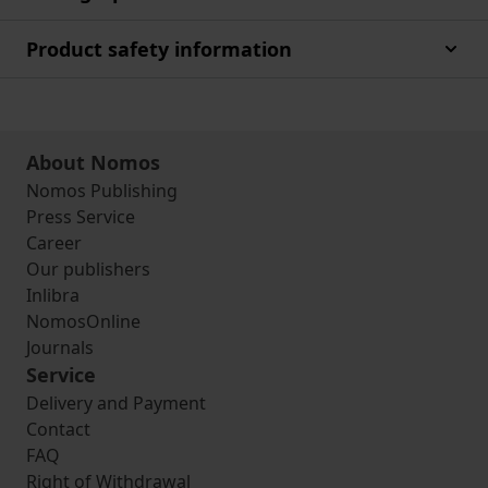
Product safety information
About Nomos
Nomos Publishing
Press Service
Career
Our publishers
Inlibra
NomosOnline
Journals
Service
Delivery and Payment
Contact
FAQ
Right of Withdrawal