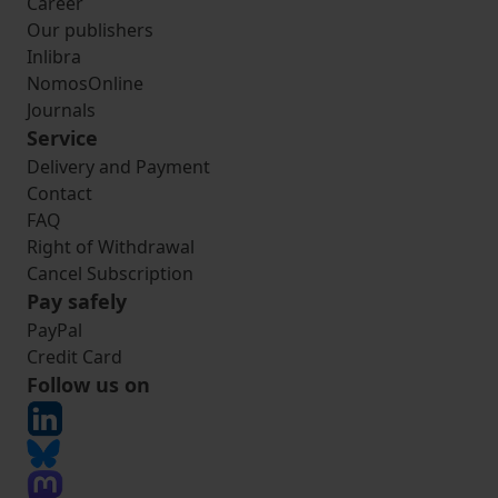
Career
Our publishers
Inlibra
NomosOnline
Journals
Service
Delivery and Payment
Contact
FAQ
Right of Withdrawal
Cancel Subscription
Pay safely
PayPal
Credit Card
Follow us on