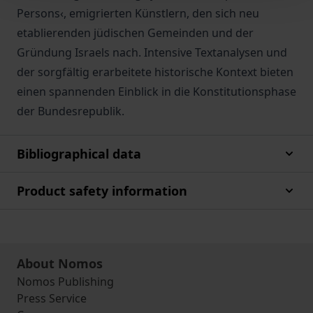
Persons‹, emigrierten Künstlern, den sich neu
etablierenden jüdischen Gemeinden und der
Gründung Israels nach. Intensive Textanalysen und
der sorgfältig erarbeitete historische Kontext bieten
einen spannenden Einblick in die Konstitutionsphase
der Bundesrepublik.
Bibliographical data
Product safety information
About Nomos
Nomos Publishing
Press Service