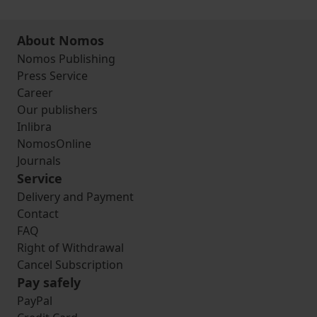
About Nomos
Nomos Publishing
Press Service
Career
Our publishers
Inlibra
NomosOnline
Journals
Service
Delivery and Payment
Contact
FAQ
Right of Withdrawal
Cancel Subscription
Pay safely
PayPal