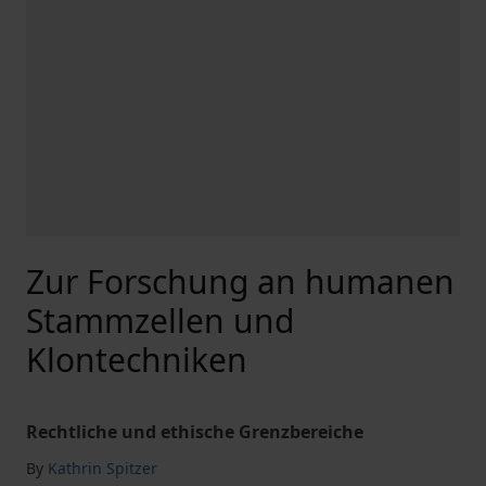
Zur Forschung an humanen
Stammzellen und
Klontechniken
Rechtliche und ethische Grenzbereiche
By
Kathrin Spitzer