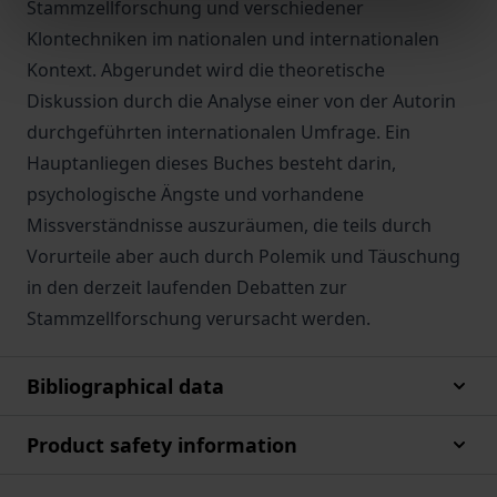
Stammzellforschung und verschiedener
Klontechniken im nationalen und internationalen
Kontext. Abgerundet wird die theoretische
Diskussion durch die Analyse einer von der Autorin
durchgeführten internationalen Umfrage. Ein
Hauptanliegen dieses Buches besteht darin,
psychologische Ängste und vorhandene
Missverständnisse auszuräumen, die teils durch
Vorurteile aber auch durch Polemik und Täuschung
in den derzeit laufenden Debatten zur
Stammzellforschung verursacht werden.
Bibliographical data
Product safety information