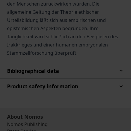
den Menschen zurückwirken würden. Die
allgemeine Geltung der Theorie ethischer
Urteilsbildung läßt sich aus empirischen und
epistemischen Aspekten begründen. Ihre
Tauglichkeit wird schließlich an den Beispielen des
Irakkrieges und einer humanen embryonalen
Stammzellforschung überprüft.
Bibliographical data
Product safety information
About Nomos
Nomos Publishing