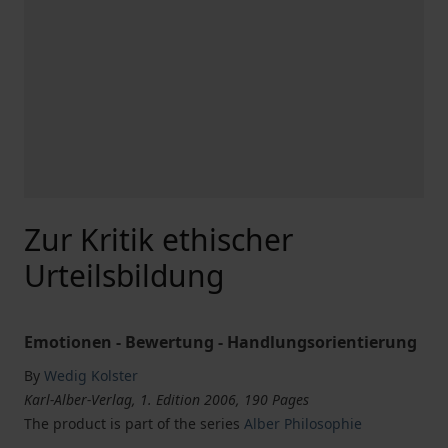
Zur Kritik ethischer
Urteilsbildung
Emotionen - Bewertung - Handlungsorientierung
By
Wedig Kolster
Karl-Alber-Verlag, 1. Edition 2006, 190 Pages
The product is part of the series
Alber Philosophie