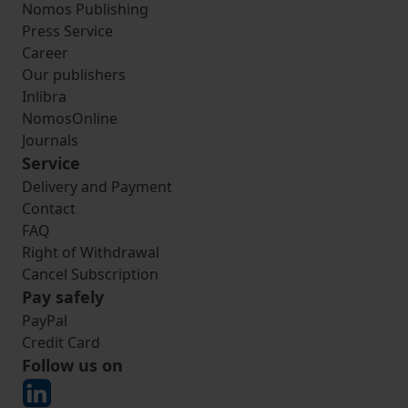
Nomos Publishing
Press Service
Career
Our publishers
Inlibra
NomosOnline
Journals
Service
Delivery and Payment
Contact
FAQ
Right of Withdrawal
Cancel Subscription
Pay safely
PayPal
Credit Card
Follow us on