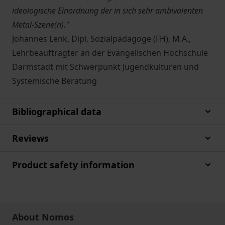
ideologische Einordnung der in sich sehr ambivalenten
Metal-Szene(n)."
Johannes Lenk, Dipl. Sozialpädagoge (FH), M.A.,
Lehrbeauftragter an der Evangelischen Hochschule
Darmstadt mit Schwerpunkt Jugendkulturen und
Systemische Beratung
Bibliographical data
Reviews
Product safety information
About Nomos