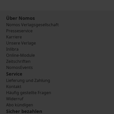
Über Nomos
Nomos Verlagsgesellschaft
Presseservice
Karriere
Unsere Verlage
Inlibra
Online-Module
Zeitschriften
NomosEvents
Service
Lieferung und Zahlung
Kontakt
Häufig gestellte Fragen
Widerruf
Abo kündigen
Sicher bezahlen