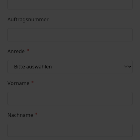
Auftragsnummer
Anrede
Vorname
Nachname