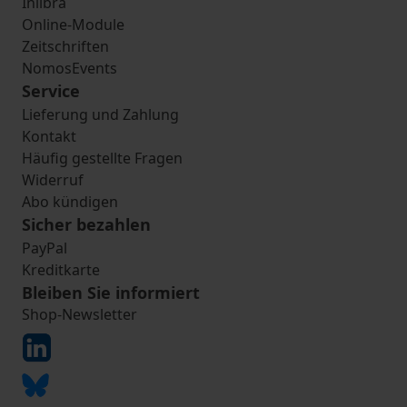
Inlibra
Online-Module
Zeitschriften
NomosEvents
Service
Lieferung und Zahlung
Kontakt
Häufig gestellte Fragen
Widerruf
Abo kündigen
Sicher bezahlen
PayPal
Kreditkarte
Bleiben Sie informiert
Shop-Newsletter