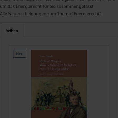
um das Energierecht für Sie zusammengefasst.
Alle Neuerscheinungen zum Thema "Energierecht":
Reihen
Neu