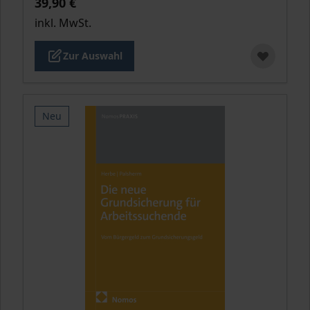
39,90 €
inkl. MwSt.
Zur Auswahl
Neu