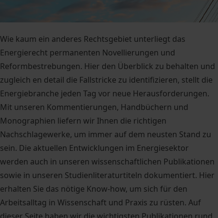
Wie kaum ein anderes Rechtsgebiet unterliegt das
Energierecht permanenten Novellierungen und
Reformbestrebungen. Hier den Überblick zu behalten und
zugleich en detail die Fallstricke zu identifizieren, stellt die
Energiebranche jeden Tag vor neue Herausforderungen.
Mit unseren Kommentierungen, Handbüchern und
Monographien liefern wir Ihnen die richtigen
Nachschlagewerke, um immer auf dem neusten Stand zu
sein. Die aktuellen Entwicklungen im Energiesektor
werden auch in unseren wissenschaftlichen Publikationen
sowie in unseren Studienliteraturtiteln dokumentiert. Hier
erhalten Sie das nötige Know-how, um sich für den
Arbeitsalltag in Wissenschaft und Praxis zu rüsten. Auf
dieser Seite haben wir die wichtigsten Publikationen rund