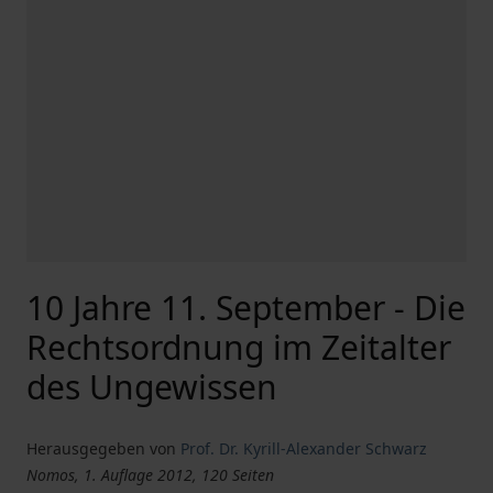
10 Jahre 11. September - Die
Rechtsordnung im Zeitalter
des Ungewissen
Herausgegeben von
Prof. Dr. Kyrill-Alexander Schwarz
Nomos, 1. Auflage 2012, 120 Seiten