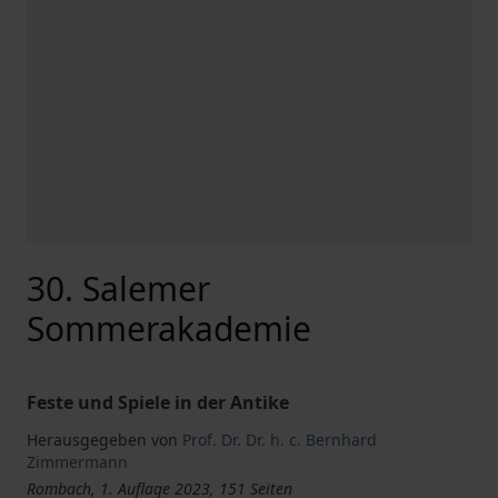
30. Salemer
Sommerakademie
Feste und Spiele in der Antike
Herausgegeben von
Prof. Dr. Dr. h. c. Bernhard
Zimmermann
Rombach, 1. Auflage 2023, 151 Seiten