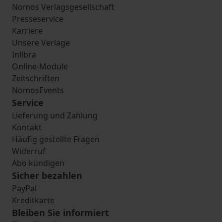
Nomos Verlagsgesellschaft
Presseservice
Karriere
Unsere Verlage
Inlibra
Online-Module
Zeitschriften
NomosEvents
Service
Lieferung und Zahlung
Kontakt
Häufig gestellte Fragen
Widerruf
Abo kündigen
Sicher bezahlen
PayPal
Kreditkarte
Bleiben Sie informiert