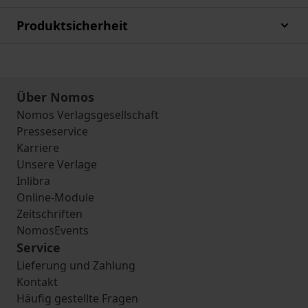
Produktsicherheit
Über Nomos
Nomos Verlagsgesellschaft
Presseservice
Karriere
Unsere Verlage
Inlibra
Online-Module
Zeitschriften
NomosEvents
Service
Lieferung und Zahlung
Kontakt
Häufig gestellte Fragen