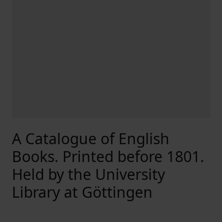
A Catalogue of English
Books. Printed before 1801.
Held by the University
Library at Göttingen