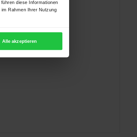
 führen diese Informationen
ie im Rahmen Ihrer Nutzung
Alle akzeptieren