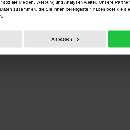
r soziale Medien, Werbung und Analysen weiter. Unsere Partner
 Daten zusammen, die Sie ihnen bereitgestellt haben oder die s
n.
Anpassen