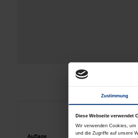
Zustimmung
Bibliografische Anga
Diese Webseite verwendet 
Wir verwenden Cookies, um I
und die Zugriffe auf unsere 
Auflage
1