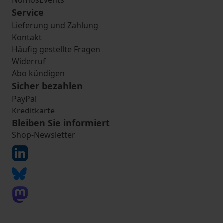
NomosEvents
Service
Lieferung und Zahlung
Kontakt
Häufig gestellte Fragen
Widerruf
Abo kündigen
Sicher bezahlen
PayPal
Kreditkarte
Bleiben Sie informiert
Shop-Newsletter