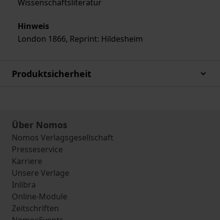
Wissenschaftsliteratur
Hinweis
London 1866, Reprint: Hildesheim
Produktsicherheit
Über Nomos
Nomos Verlagsgesellschaft
Presseservice
Karriere
Unsere Verlage
Inlibra
Online-Module
Zeitschriften