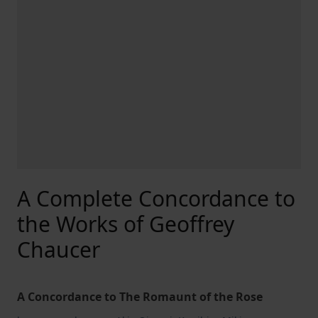
A Complete Concordance to
the Works of Geoffrey
Chaucer
A Concordance to The Romaunt of the Rose