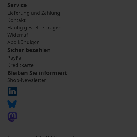
Service
Lieferung und Zahlung
Kontakt
Häufig gestellte Fragen
Widerruf
Abo kündigen
Sicher bezahlen
PayPal
Kreditkarte
Bleiben Sie informiert
Shop-Newsletter