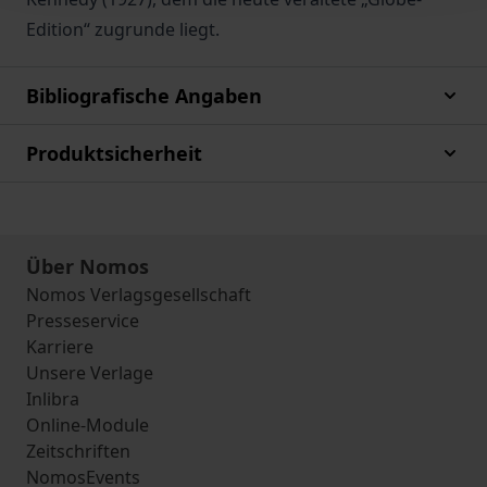
Edition“ zugrunde liegt.
Bibliografische Angaben
Produktsicherheit
Über Nomos
Nomos Verlagsgesellschaft
Presseservice
Karriere
Unsere Verlage
Inlibra
Online-Module
Zeitschriften
NomosEvents