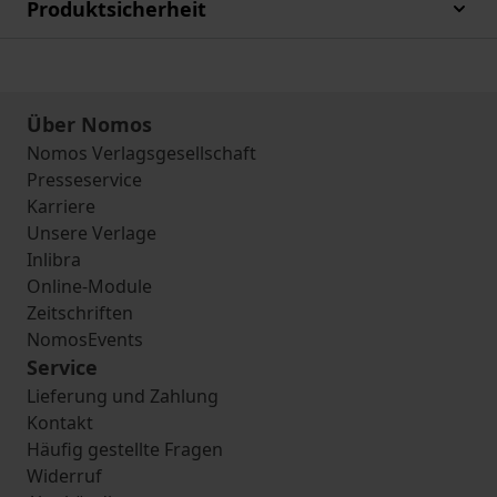
Produktsicherheit
Über Nomos
Nomos Verlagsgesellschaft
Presseservice
Karriere
Unsere Verlage
Inlibra
Online-Module
Zeitschriften
NomosEvents
Service
Lieferung und Zahlung
Kontakt
Häufig gestellte Fragen
Widerruf