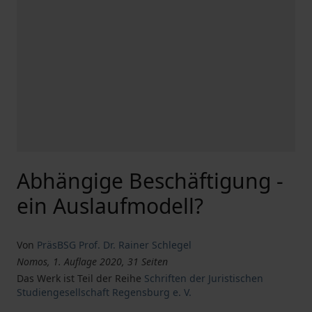
Abhängige Beschäftigung -
ein Auslaufmodell?
Von
PräsBSG Prof. Dr. Rainer Schlegel
Nomos, 1. Auflage 2020, 31 Seiten
Das Werk ist Teil der Reihe
Schriften der Juristischen
Studiengesellschaft Regensburg e. V.