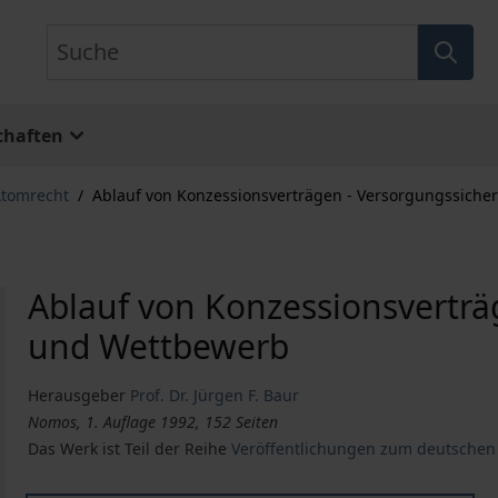
Suche
chaften
Atomrecht
/
Ablauf von Konzessionsverträgen - Versorgungssiche
Ablauf von Konzessionsverträ
und Wettbewerb
Herausgeber
Prof. Dr. Jürgen F. Baur
Nomos, 1. Auflage 1992, 152 Seiten
Das Werk ist Teil der Reihe
Veröffentlichungen zum deutschen