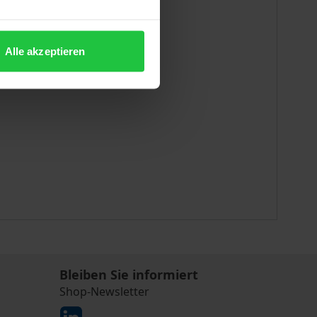
Alle akzeptieren
Bleiben Sie informiert
Shop-Newsletter