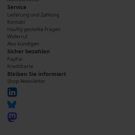
Service
Lieferung und Zahlung
Kontakt
Häufig gestellte Fragen
Widerruf
Abo kündigen
Sicher bezahlen
PayPal
Kreditkarte
Bleiben Sie informiert
Shop-Newsletter