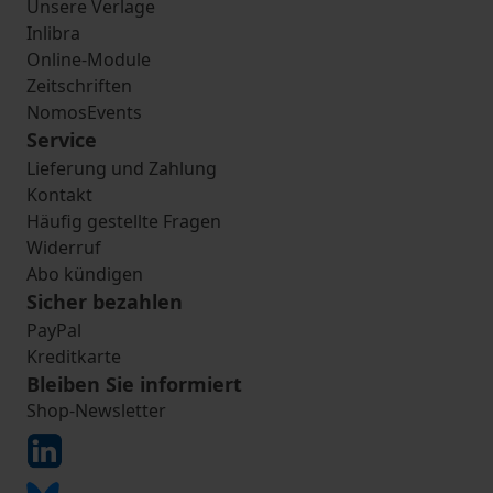
Unsere Verlage
Inlibra
Online-Module
Zeitschriften
NomosEvents
Service
Lieferung und Zahlung
Kontakt
Häufig gestellte Fragen
Widerruf
Abo kündigen
Sicher bezahlen
PayPal
Kreditkarte
Bleiben Sie informiert
Shop-Newsletter