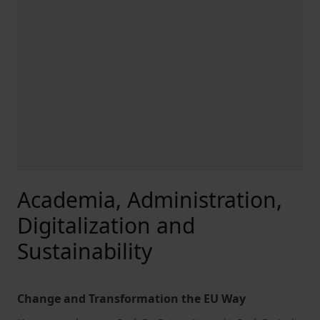
Academia, Administration,
Digitalization and
Sustainability
Change and Transformation the EU Way