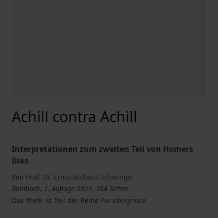
Achill contra Achill
Interpretationen zum zweiten Teil von Homers
Ilias
Von
Prof. Dr. Ernst-Richard Schwinge
Rombach, 1. Auflage 2022, 104 Seiten
Das Werk ist Teil der Reihe
Paradeigmata