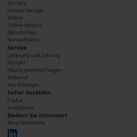
Karriere
Unsere Verlage
Inlibra
Online-Module
Zeitschriften
NomosEvents
Service
Lieferung und Zahlung
Kontakt
Häufig gestellte Fragen
Widerruf
Abo kündigen
Sicher bezahlen
PayPal
Kreditkarte
Bleiben Sie informiert
Shop-Newsletter